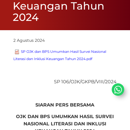
Keuangan Tahun
2024
2 Agustus 2024
SP OJK dan BPS Umumkan Hasil Survei Nasional
Literasi dan Inklusi Keuangan Tahun 2024.pdf
SP 106/OJK/GKPB/VIII/2024
SIARAN PERS
BERSAMA
OJK DAN BPS UMUMKAN HASIL SURVEI
NASIONAL LITERASI DAN INKLUSI