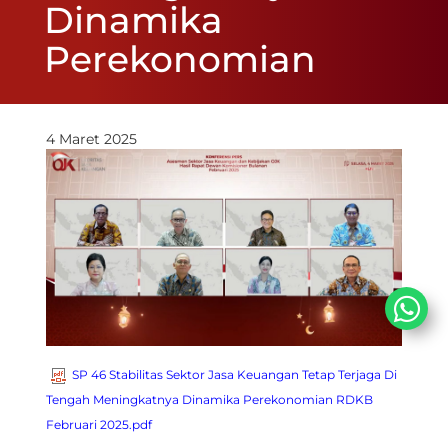
Dinamika
Perekonomian
4 Maret 2025
SP 46 Stabilitas Sektor Jasa Keuangan Tetap Terjaga Di
Tengah Meningkatnya Dinamika Perekonomian​ RDKB
Februari 2025.pdf