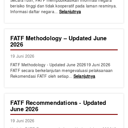
Secara rutin, FATF mempublikasikan informasi negara
berisiko tinggi dan tidak kooperatif pada laman resminya.
Informasi daftar negara...
Selanjutnya
FATF Methodology – Updated June
2026
19 Juni 2026
​​​FATF Methodology - Updated June 202619 Juni 2026
FATF secara berkelanjutan mengevaluasi pelaksanaan
Rekomendasi FATF oleh setiap...
Selanjutnya
FATF Recommendations - Updated
June 2026
19 Juni 2026