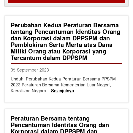
Perubahan Kedua Peraturan Bersama
tentang Pencantuman Identitas Orang
dan Korporasi dalam DPPSPM dan
Pemblokiran Serta Merta atas Dana
Miliki Orang atau Korporasi yang
Tercantum dalam DPPSPM
05 September 2023
​​​Unduh: ​Perubahan Kedua Peraturan Bersama PPSPM
2023​ Peraturan Bersama Kementerian Luar Negeri,
Kepolisian Negara...
Selanjutnya
Peraturan Bersama tentang
Pencantuman Identitas Orang dan
Korporasi dalam DPPSPM dan