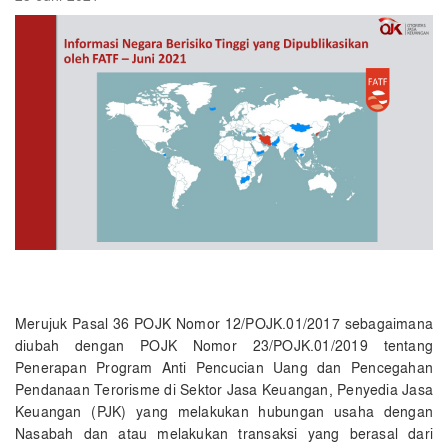
Merujuk Pasal 36 POJK Nomor 12/POJK.01/2017 sebagaimana
diubah dengan POJK Nomor 23/POJK.01/2019 tentang
Penerapan Program Anti Pencucian Uang dan Pencegahan
Pendanaan Terorisme di Sektor Jasa Keuangan, Penyedia Jasa
Keuangan (PJK) yang melakukan hubungan usaha dengan
Nasabah dan atau melakukan transaksi yang berasal dari