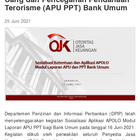
Terorisme (APU PPT) Bank Umum
25 Juni 2021
Departemen Perizinan dan Informasi Perbankan (DPIP) telah
menyelenggarakan kegiatan Sosialisasi Aplikasi APOLO Modul
Laporan APU PPT bagi Bank Umum pada tanggal 16 Juni 2021.
Kegiatan diikuti oleh perwakilan seluruh Penyedia Jasa