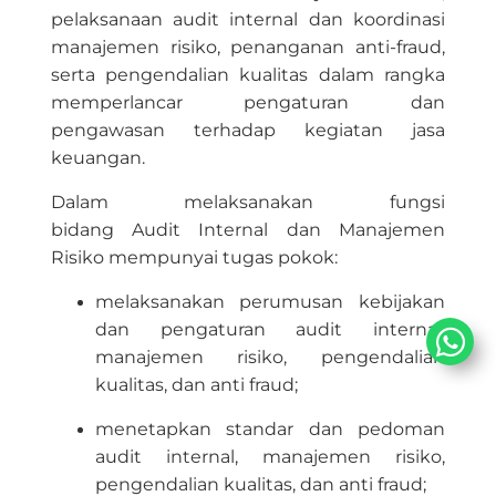
pelaksanaan audit internal dan koordinasi
manajemen risiko, penanganan anti-fraud,
serta pengendalian kualitas dalam rangka
memperlancar pengaturan dan
pengawasan terhadap kegiatan jasa
keuangan.
Dalam melaksanakan fungsi
bidang Audit Internal dan Manajemen
Risiko mempunyai tugas pokok:​
melaksanakan perumusan kebijakan
dan pengaturan audit internal,
manajemen risiko, pengendalian
kualitas, dan anti fraud;
menetapkan standar dan pedoman
audit internal, manajemen risiko,
pengendalian kualitas, dan anti fraud;