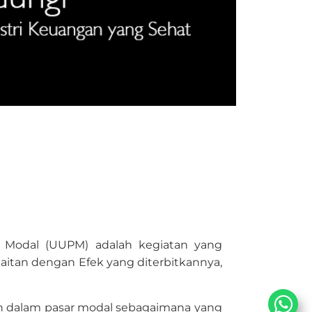
 Modal (UUPM) adalah kegiatan yang
tan dengan Efek yang diterbitkannya,
atan dalam pasar modal sebagaimana yang