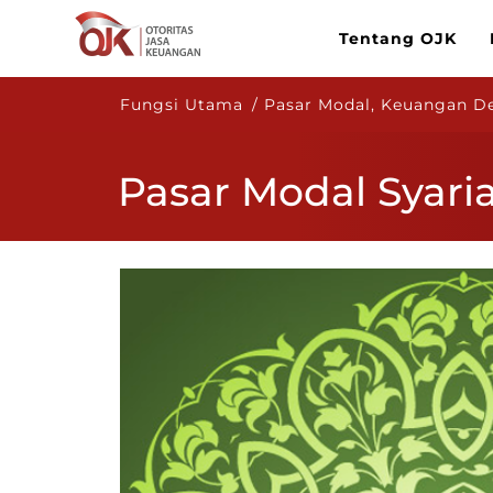
Tentang OJK
Fungsi Utama / Pasar Modal, Keuangan Der
Pasar Modal Syari