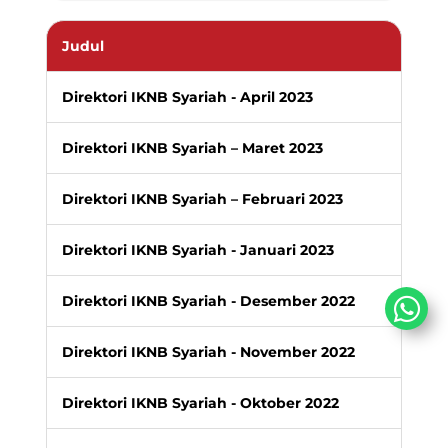
Judul
Direktori IKNB Syariah - April 2023
Direktori IKNB Syariah – Maret 2023
Direktori IKNB Syariah – Februari 2023
Direktori IKNB Syariah - Januari 2023
Direktori IKNB Syariah - Desember 2022
Direktori IKNB Syariah - November 2022
Direktori IKNB Syariah - Oktober 2022