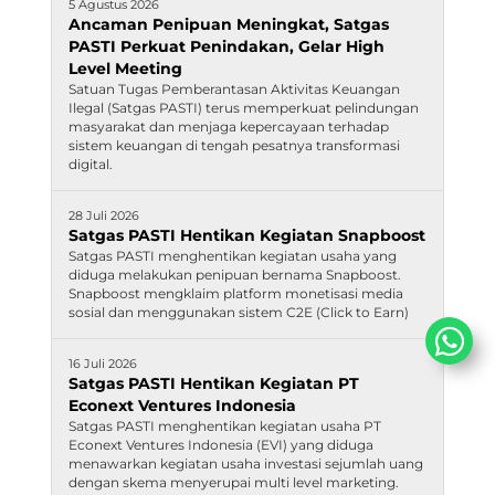
5 Agustus 2026
Ancaman Penipuan Meningkat, Satgas
PASTI Perkuat Penindakan, Gelar High
Level Meeting
Satuan Tugas Pemberantasan Aktivitas Keuangan
Ilegal (Satgas PASTI) terus memperkuat pelindungan
masyarakat dan menjaga kepercayaan terhadap
sistem keuangan di tengah pesatnya transformasi
digital.
28 Juli 2026
Satgas PASTI Hentikan Kegiatan Snapboost
Satgas PASTI menghentikan kegiatan usaha yang
diduga melakukan penipuan bernama Snapboost.
Snapboost mengklaim platform monetisasi media
sosial dan menggunakan sistem C2E (Click to Earn)
16 Juli 2026
Satgas PASTI Hentikan Kegiatan PT
Econext Ventures Indonesia
Satgas PASTI menghentikan kegiatan usaha PT
Econext Ventures Indonesia (EVI) yang diduga
menawarkan kegiatan usaha investasi sejumlah uang
dengan skema menyerupai multi level marketing.