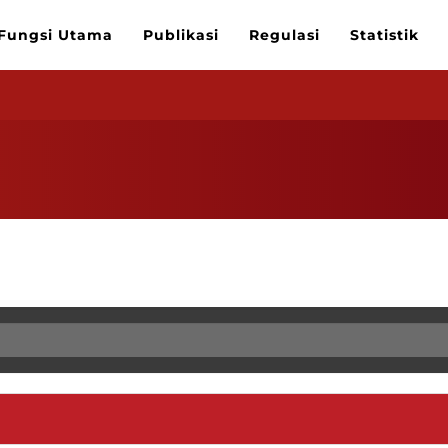
Fungsi Utama
Publikasi
Regulasi
Statistik