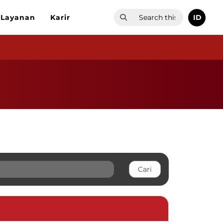
ID
Layanan
Karir