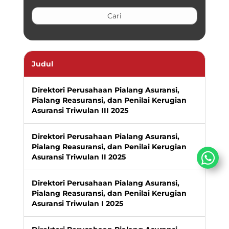
Judul
Direktori Perusahaan Pialang Asuransi,
Pialang Reasuransi, dan Penilai Kerugian
Asuransi Triwulan III 2025
Direktori Perusahaan Pialang Asuransi,
Pialang Reasuransi, dan Penilai Kerugian
Asuransi Triwulan II 2025
Direktori Perusahaan Pialang Asuransi,
Pialang Reasuransi, dan Penilai Kerugian
Asuransi Triwulan I 2025