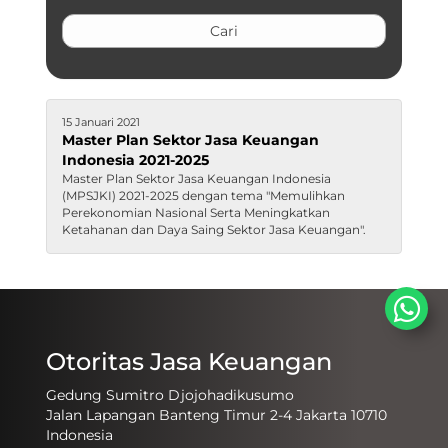
15 Januari 2021
Master Plan Sektor Jasa Keuangan
Indonesia 2021-2025
Master Plan Sektor Jasa Keuangan Indonesia
(MPSJKI) 2021-2025 dengan tema "Memulihkan
Perekonomian Nasional Serta Meningkatkan
Ketahanan dan Daya Saing Sektor Jasa Keuangan".
Otoritas Jasa Keuangan
Gedung Sumitro Djojohadikusumo
Jalan Lapangan Banteng Timur 2-4 Jakarta 10710
Indonesia