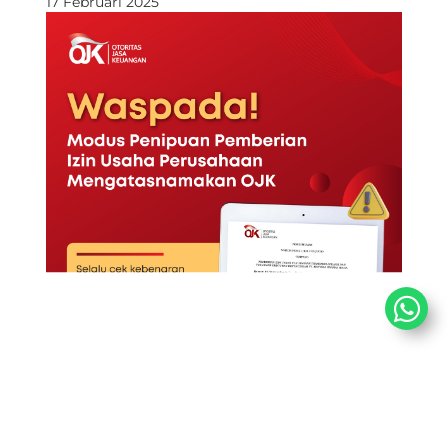
17 Februari 2025