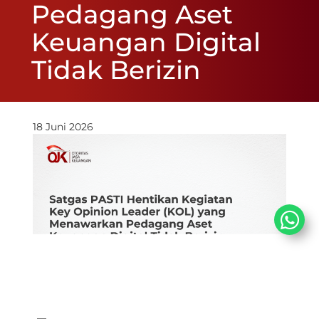
Pedagang Aset
Keuangan Digital
Tidak Berizin
18 Juni 2026