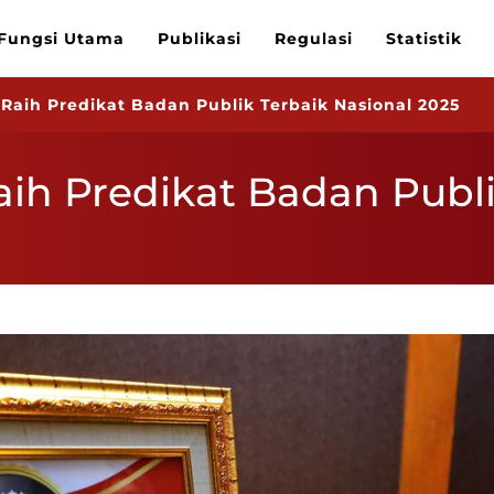
Fungsi Utama
Publikasi
Regulasi
Statistik
 Raih Predikat Badan Publik Terbaik Nasional 2025
aih Predikat Badan Publi