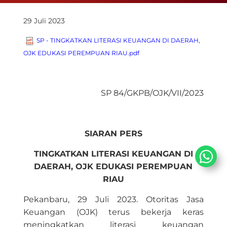
29 Juli 2023
SP - TINGKATKAN LITERASI KEUANGAN DI DAERAH,
OJK EDUKASI PEREMPUAN RIAU.pdf
SP 84/GKP
B/OJK/VII/2023
SIARAN PERS
TINGKATKAN LITERASI KEUANGAN DI
DAERAH, OJK EDUKASI PEREMPUAN
RIAU
Pekanbaru, 29 Juli 2023. Otoritas Jasa
Keuangan (OJK) terus bekerja keras
meningkatkan literasi keuangan