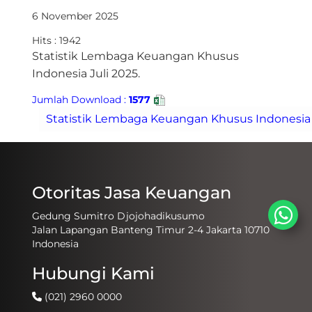
6 November 2025
Hits : 1942
​​Statistik Lembaga Keuangan Khusus
Indonesia Juli 2025.​​
Jumlah Download :
1577
Otoritas Jasa Keuangan
Gedung Sumitro Djojohadikusumo
Jalan Lapangan Banteng Timur 2-4 Jakarta 10710
Indonesia
Hubungi Kami
(021) 2960 0000