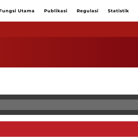
Fungsi Utama
Publikasi
Regulasi
Statistik