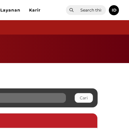
ID
Layanan
Karir