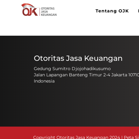
Tentang OJK
Otoritas Jasa Keuangan
Gedung Sumitro Djojohadikusumo
Jalan Lapangan Banteng Timur 2-4 Jakarta 1071
Indonesia
Copyright Otoritas Jasa Keuangan 2024 |
Peta S