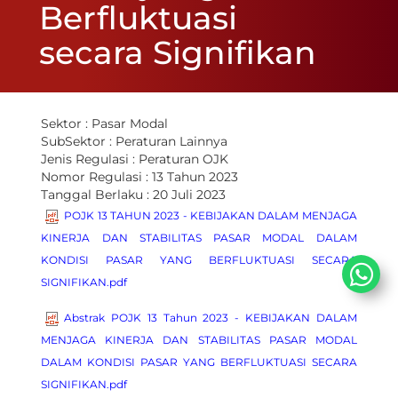
Berfluktuasi
secara Signifikan
Sektor :
Pasar Modal
SubSektor :
Peraturan Lainnya
Jenis Regulasi :
Peraturan OJK
Nomor Regulasi :
13 Tahun 2023
Tanggal Berlaku :
20 Juli 2023
POJK 13 TAHUN 2023 - KEBIJAKAN DALAM MENJAGA
KINERJA DAN STABILITAS PASAR MODAL DALAM
KONDISI PASAR YANG BERFLUKTUASI SECARA
SIGNIFIKAN.pdf
Abstrak POJK 13 Tahun 2023 - KEBIJAKAN DALAM
MENJAGA KINERJA DAN STABILITAS PASAR MODAL
DALAM KONDISI PASAR YANG BERFLUKTUASI SECARA
SIGNIFIKAN.pdf