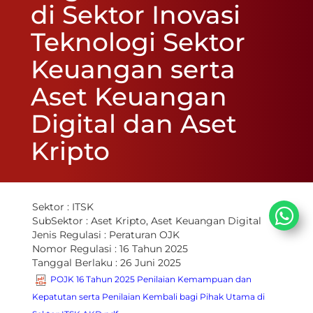
di Sektor Inovasi
Teknologi Sektor
Keuangan serta
Aset Keuangan
Digital dan Aset
Kripto
Sektor :
ITSK
SubSektor :
Aset Kripto, Aset Keuangan Digital
Jenis Regulasi :
Peraturan OJK
Nomor Regulasi :
16 Tahun 2025
Tanggal Berlaku :
26 Juni 2025
POJK 16 Tahun 2025 Penilaian Kemampuan dan
Kepatutan serta Penilaian Kembali bagi Pihak Utama di