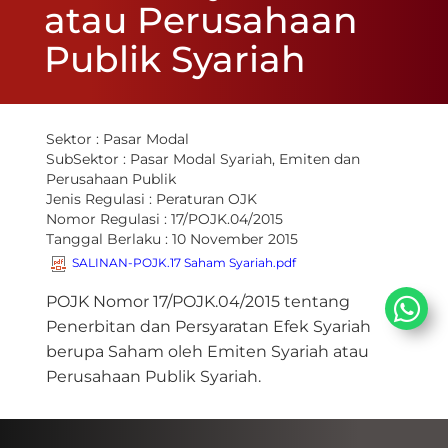
atau Perusahaan
Publik Syariah
Sektor :
Pasar Modal
SubSektor :
Pasar Modal Syariah, Emiten dan
Perusahaan Publik
Jenis Regulasi :
Peraturan OJK
Nomor Regulasi :
17/POJK.04/2015
Tanggal Berlaku :
10 November 2015
SALINAN-POJK.17 Saham Syariah.pdf
​POJK Nomor 17/POJK.04/2015 tentang
Penerbitan dan Persyaratan Efek Syariah
berupa Saham oleh Emiten Syariah atau
Perusahaan Publik Syariah.