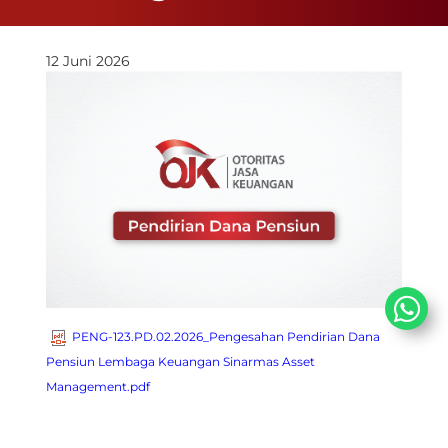
12 Juni 2026
PENG-123.PD.02.2026_Pengesahan Pendirian Dana
Pensiun Lembaga Keuangan Sinarmas Asset
Management.pdf