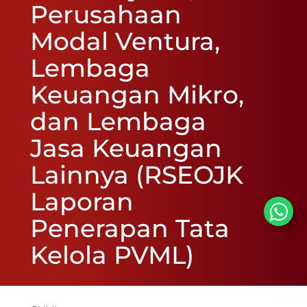
Perusahaan
Modal Ventura,
Lembaga
Keuangan Mikro,
dan Lembaga
Jasa Keuangan
Lainnya (RSEOJK
Laporan
Penerapan Tata
Kelola PVML)