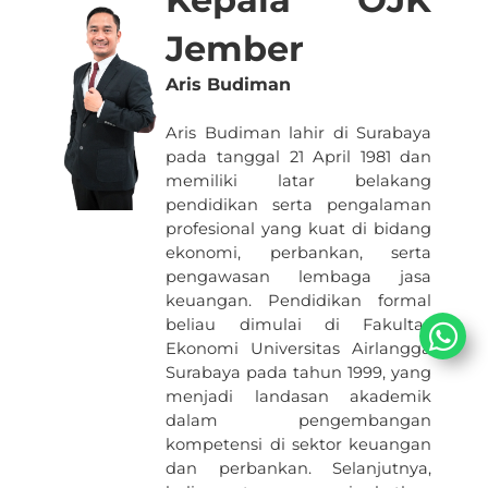
Jember
Aris Budiman​​​
Aris Budiman lahir di Surabaya
pada tanggal 21 April 1981 dan
memiliki latar belakang
pendidikan serta pengalaman
profesional yang kuat di bidang
ekonomi, perbankan, serta
pengawasan lembaga jasa
keuangan. Pendidikan formal
beliau dimulai di Fakultas
Ekonomi Universitas Airlangga
Surabaya pada tahun 1999, yang
menjadi landasan akademik
dalam pengembangan
kompetensi di sektor keuangan
dan perbankan. Selanjutnya,