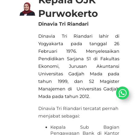
Purwokerto
Dinavia Tri Riandari
Dinavia Tri Riandari
lahir di
Yogyakarta pada tanggal 26
Februari 1976. Menyelesaikan
Pendidikan Sarjana S1 di Fakultas
Ekonomi, Jurusan Akuntansi
Universitas Gadjah Mada pada
tahun 1999, dan S2 Magister
Manajemen di Universitas Gadjah
Mada pada tahun 2012.
Dinavia Tri Riandari tercatat pernah
menjabat sebagai:​
Kepala Sub Bagian
Pengawasan Bank di Kantor