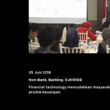
05 Juni 2018
Non-Bank, Banking, OJKWIDE
Financial technology memudahkan masyaraka
produk keuangan.