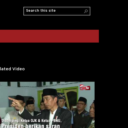
lated Video