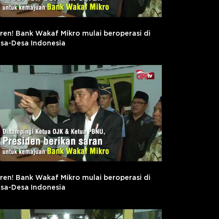
ren! Bank Wakaf Mikro mulai beroperasi di
sa-Desa Indonesia
ren! Bank Wakaf Mikro mulai beroperasi di
sa-Desa Indonesia