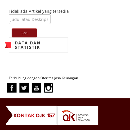
Tidak ada Artikel yang tersedia
DATA DAN
STATISTIK
Terhubung dengan Otoritas Jasa Keuangan