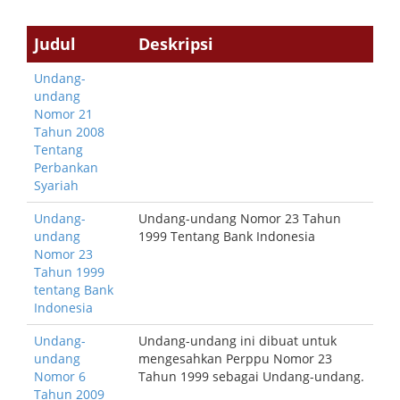
Judul
Deskripsi
Undang-
undang
Nomor 21
Tahun 2008
Tentang
Perbankan
Syariah
Undang-
Undang-undang Nomor 23 Tahun
undang
1999 Tentang Bank Indonesia
Nomor 23
Tahun 1999
tentang Bank
Indonesia
Undang-
Undang-undang ini dibuat untuk
undang
mengesahkan Perppu Nomor 23
Nomor 6
Tahun 1999 sebagai Undang-undang.
Tahun 2009