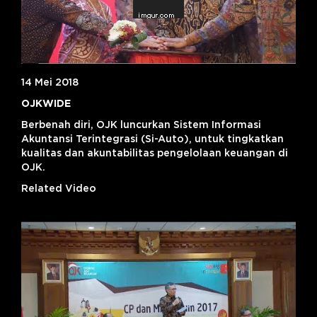
14 Mei 2018
OJKWIDE
Berbenah diri, OJK luncurkan Sistem Informasi
Akuntansi Terintegrasi (Si-Auto), untuk tingkatkan
kualitas dan akuntabilitas pengelolaan keuangan di
OJK.
Related Video