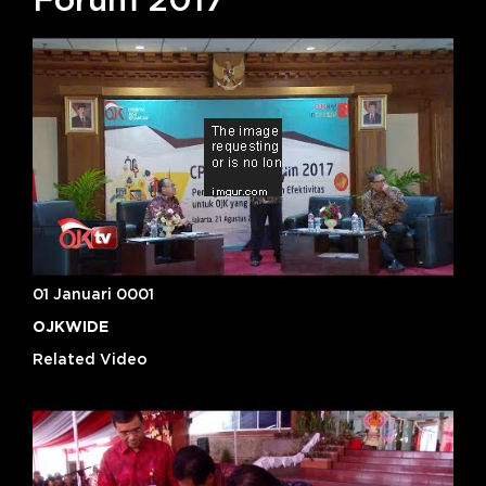
Forum 2017
01 Januari 0001
OJKWIDE
Related Video