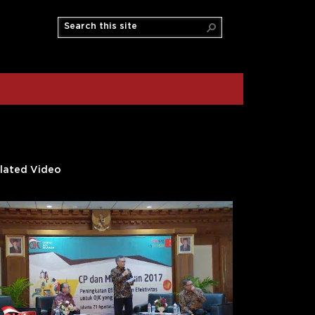
lated Video