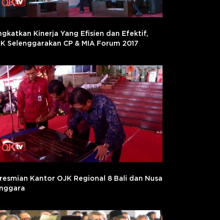
ngkatkan Kinerja Yang Efisien dan Efektif,
K Selenggarakan CP & MIA Forum 2017
resmian Kantor OJK Regional 8 Bali dan Nusa
nggara