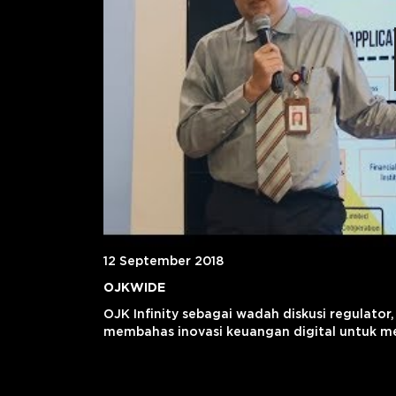
12 September 2018
OJKWIDE
​OJK Infinity sebagai wadah diskusi regulator
membahas inovasi keuangan digital untuk m