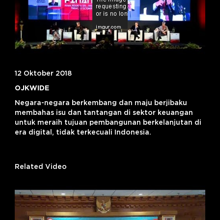
12 Oktober 2018
OJKWIDE
Negara-negara berkembang dan maju berjibaku
membahas isu dan tantangan di sektor keuangan
untuk meraih tujuan pembangunan berkelanjutan di
era digital, tidak terkecuali Indonesia.
Related Video