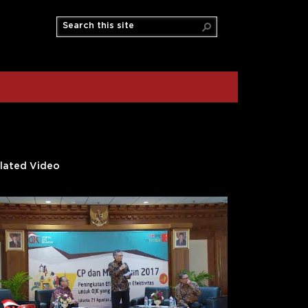
lated Video