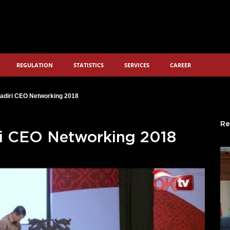
REGULATION
STATISTICS
SERVICES
CAREER
adiri CEO Networking 2018
Re
ri CEO Networking 2018