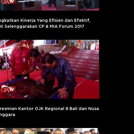
ngkatkan Kinerja Yang Efisien dan Efektif,
K Selenggarakan CP & MIA Forum 2017
resmian Kantor OJK Regional 8 Bali dan Nusa
nggara