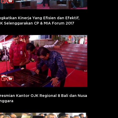
ngkatkan Kinerja Yang Efisien dan Efektif,
K Selenggarakan CP & MIA Forum 2017
resmian Kantor OJK Regional 8 Bali dan Nusa
nggara