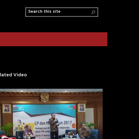
lated Video