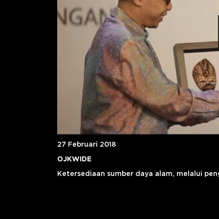
27 Februari 2018
OJKWIDE
Ketersediaan sumber daya alam, melalui peng