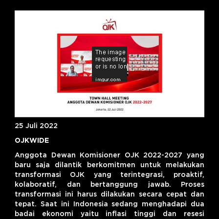
25 Juli 2022
OJKWIDE
​Anggota Dewan Komisioner OJK 2022-2027 yang
baru saja dilantik berkomitmen untuk melakukan
transformasi OJK yang terintegrasi, proaktif,
kolaboratif, dan bertanggung jawab. Proses
transformasi ini harus dilakukan secara cepat dan
tepat. Saat ini Indonesia sedang menghadapi dua
badai ekonomi yaitu inflasi tinggi dan resesi