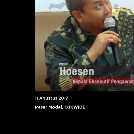
11 Agustus 2017
Pasar Modal, OJKWIDE