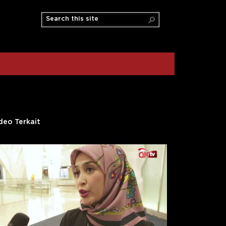
deo Terkait