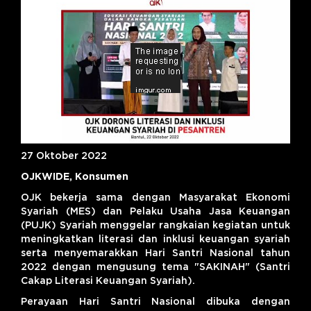
27 Oktober 2022
OJKWIDE, Konsumen
OJK bekerja sama dengan Masyarakat Ekonomi
Syariah (MES) dan Pelaku Usaha Jasa Keuangan
(PUJK) Syariah menggelar rangkaian kegiatan untuk
meningkatkan literasi dan inklusi keuangan syariah
serta menyemarakkan Hari Santri Nasional tahun
2022 dengan mengusung tema "SAKINAH" (Santri
Cakap Literasi Keuangan Syariah).
Perayaan Hari Santri Nasional dibuka dengan